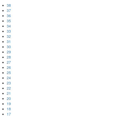
38
37
36
35
34
33
32
31
30
29
28
27
26
25
24
23
22
21
20
19
18
17