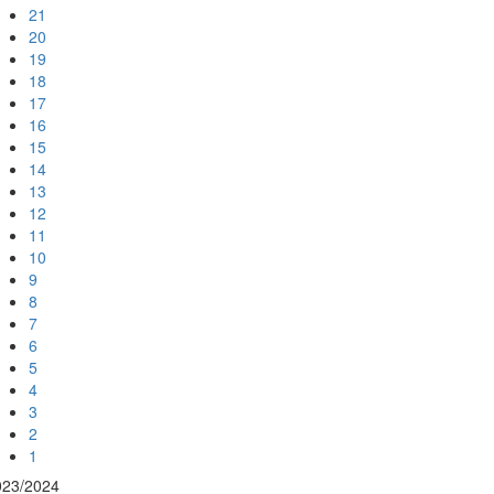
21
20
19
18
17
16
15
14
13
12
11
10
9
8
7
6
5
4
3
2
1
023/2024