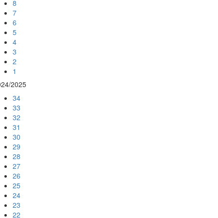
8
7
6
5
4
3
2
1
024/2025
34
33
32
31
30
29
28
27
26
25
24
23
22