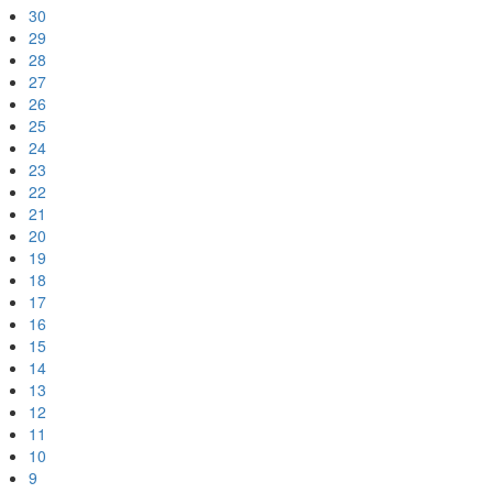
30
29
28
27
26
25
24
23
22
21
20
19
18
17
16
15
14
13
12
11
10
9