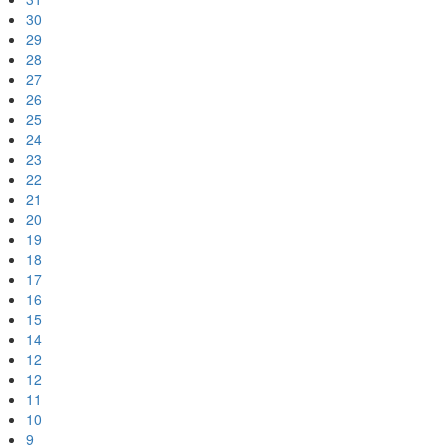
30
29
28
27
26
25
24
23
22
21
20
19
18
17
16
15
14
12
12
11
10
9