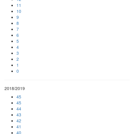
11
10
9
8
7
6
5
4
3
2
1
0
2018/2019
45
45
44
43
42
41
40