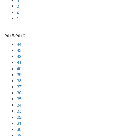
3
2
1
2015/2016
44
43
42
41
40
39
38
37
36
35
34
33
32
31
30
29