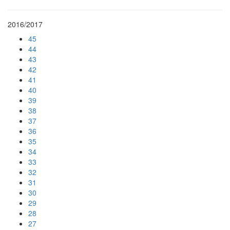
2016/2017
45
44
43
42
41
40
39
38
37
36
35
34
33
32
31
30
29
28
27