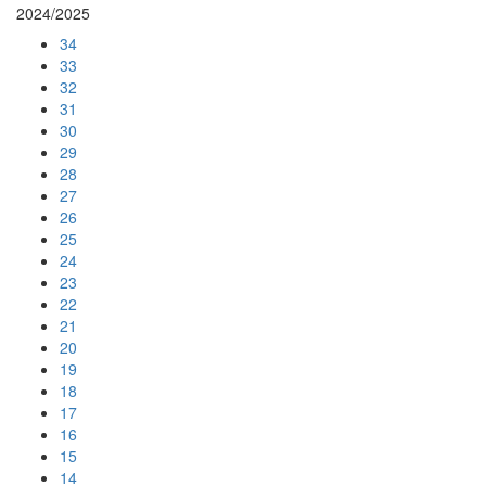
2024/2025
34
33
32
31
30
29
28
27
26
25
24
23
22
21
20
19
18
17
16
15
14