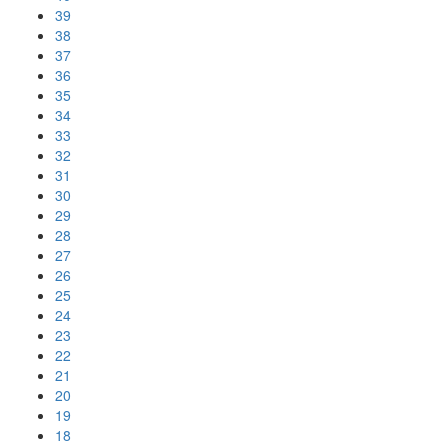
39
38
37
36
35
34
33
32
31
30
29
28
27
26
25
24
23
22
21
20
19
18