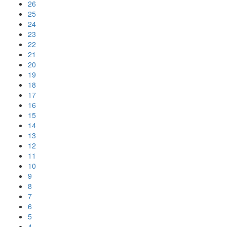
26
25
24
23
22
21
20
19
18
17
16
15
14
13
12
11
10
9
8
7
6
5
4