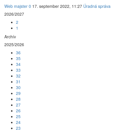
Web majster
0
17. september 2022, 11:27
Úradná správa
2026/2027
2
1
Archív
2025/2026
36
35
34
33
32
31
30
29
28
27
26
25
24
23