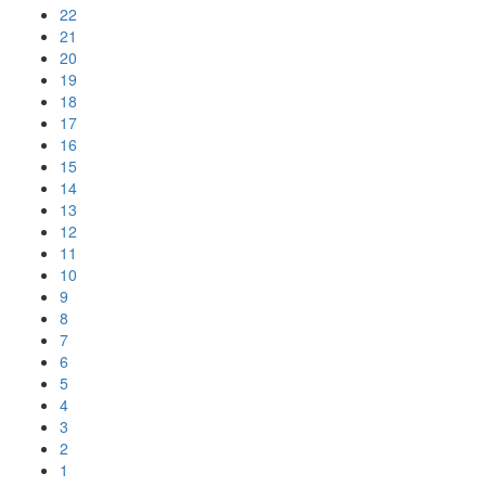
22
21
20
19
18
17
16
15
14
13
12
11
10
9
8
7
6
5
4
3
2
1