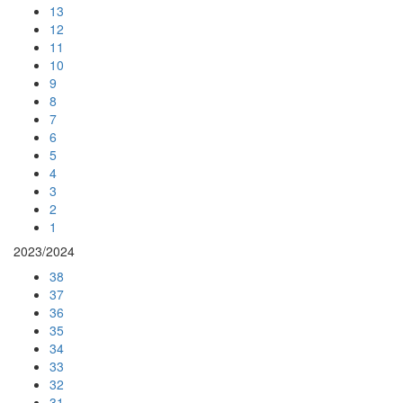
13
12
11
10
9
8
7
6
5
4
3
2
1
2023/2024
38
37
36
35
34
33
32
31