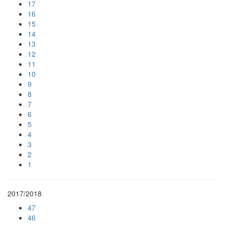
17
16
15
14
13
12
11
10
9
8
7
6
5
4
3
2
1
2017/2018
47
46