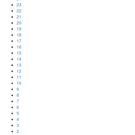
23
22
21
20
19
18
17
16
15
14
13
12
11
10
9
8
7
6
5
4
3
2