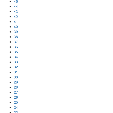
45
44
43
42
41
40
39
38
37
36
35
34
33
32
31
30
29
28
27
26
25
24
23