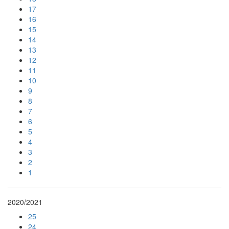
17
16
15
14
13
12
11
10
9
8
7
6
5
4
3
2
1
2020/2021
25
24