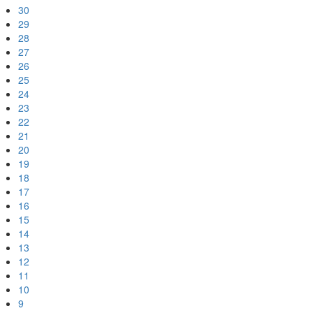
30
29
28
27
26
25
24
23
22
21
20
19
18
17
16
15
14
13
12
11
10
9