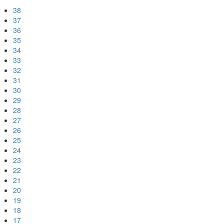
38
37
36
35
34
33
32
31
30
29
28
27
26
25
24
23
22
21
20
19
18
17