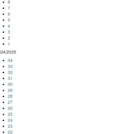
8
7
6
5
4
3
2
1
024/2025
34
33
32
31
30
29
28
27
26
25
24
23
22