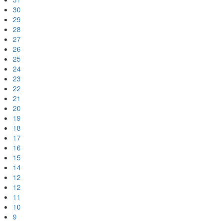
30
29
28
27
26
25
24
23
22
21
20
19
18
17
16
15
14
12
12
11
10
9