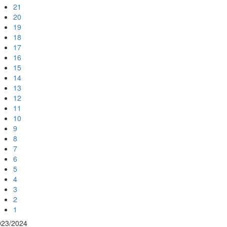
21
20
19
18
17
16
15
14
13
12
11
10
9
8
7
6
5
4
3
2
1
023/2024