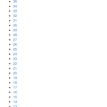
35
34
33
32
31
30
29
28
27
26
25
24
23
22
21
20
19
18
17
16
15
14
13