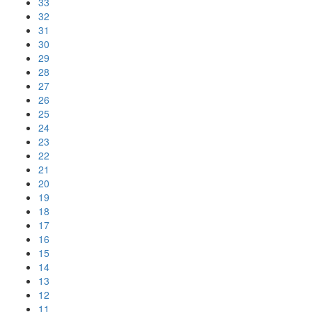
33
32
31
30
29
28
27
26
25
24
23
22
21
20
19
18
17
16
15
14
13
12
11