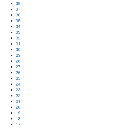
38
37
36
35
34
33
32
31
30
29
28
27
26
25
24
23
22
21
20
19
18
17