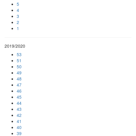
5
4
3
2
1
2019/2020
53
51
50
49
48
47
46
45
44
43
42
41
40
39