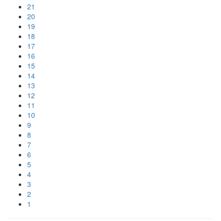
21
20
19
18
17
16
15
14
13
12
11
10
9
8
7
6
5
4
3
2
1