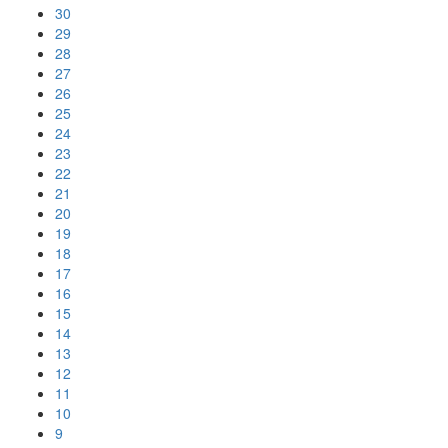
30
29
28
27
26
25
24
23
22
21
20
19
18
17
16
15
14
13
12
11
10
9