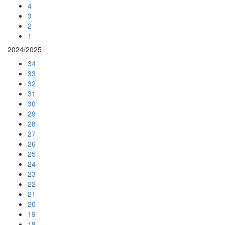
4
3
2
1
2024/2025
34
33
32
31
30
29
28
27
26
25
24
23
22
21
20
19
18