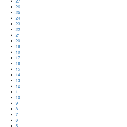
27
26
25
24
23
22
21
20
19
18
17
16
15
14
13
12
11
10
9
8
7
6
5