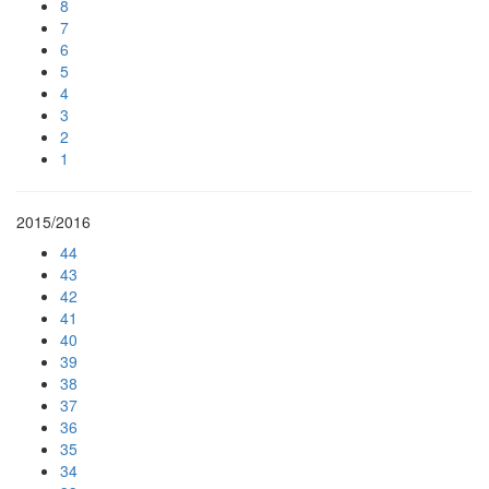
8
7
6
5
4
3
2
1
2015/2016
44
43
42
41
40
39
38
37
36
35
34