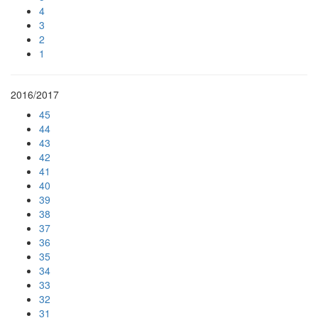
4
3
2
1
2016/2017
45
44
43
42
41
40
39
38
37
36
35
34
33
32
31