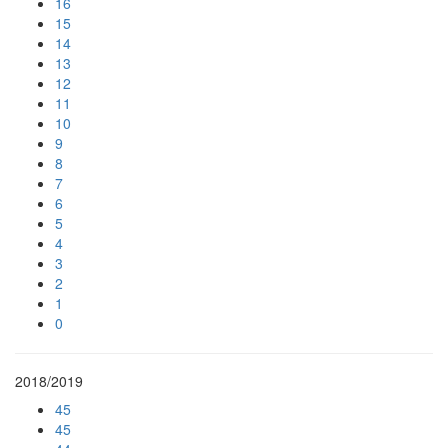
16
15
14
13
12
11
10
9
8
7
6
5
4
3
2
1
0
2018/2019
45
45