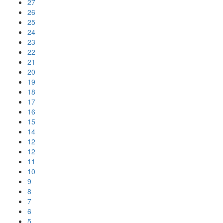
27
26
25
24
23
22
21
20
19
18
17
16
15
14
12
12
11
10
9
8
7
6
5