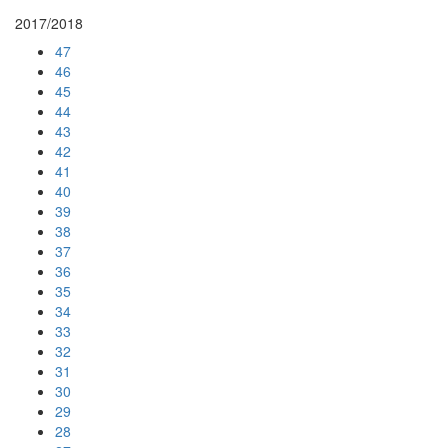
2017/2018
47
46
45
44
43
42
41
40
39
38
37
36
35
34
33
32
31
30
29
28