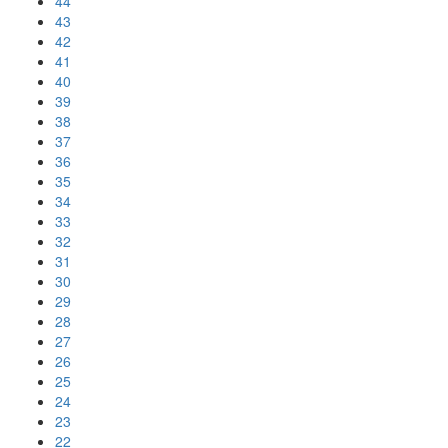
44
43
42
41
40
39
38
37
36
35
34
33
32
31
30
29
28
27
26
25
24
23
22