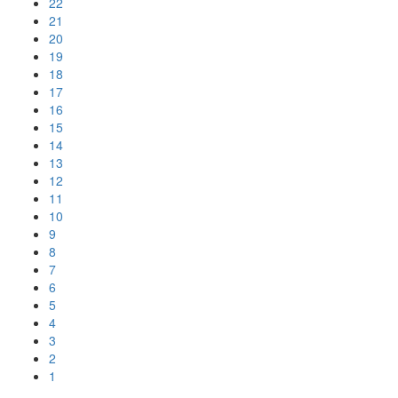
22
21
20
19
18
17
16
15
14
13
12
11
10
9
8
7
6
5
4
3
2
1