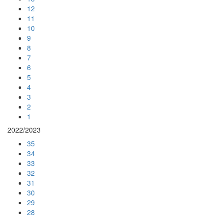
12
11
10
9
8
7
6
5
4
3
2
1
2022/2023
35
34
33
32
31
30
29
28