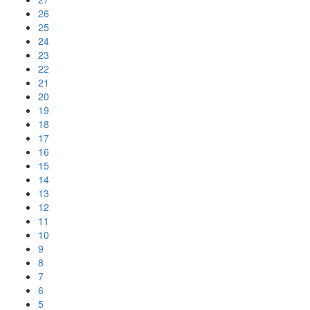
26
25
24
23
22
21
20
19
18
17
16
15
14
13
12
11
10
9
8
7
6
5