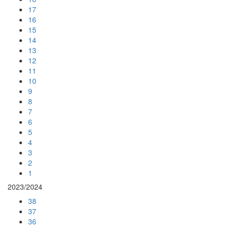
17
16
15
14
13
12
11
10
9
8
7
6
5
4
3
2
1
2023/2024
38
37
36