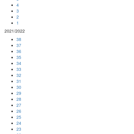
4
3
2
1
2021/2022
38
37
36
35
34
33
32
31
30
29
28
27
26
25
24
23