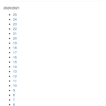
2020/2021
25
24
23
22
21
20
19
18
17
16
15
14
13
12
11
10
9
8
7
6