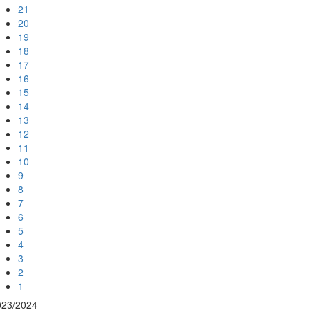
21
20
19
18
17
16
15
14
13
12
11
10
9
8
7
6
5
4
3
2
1
023/2024