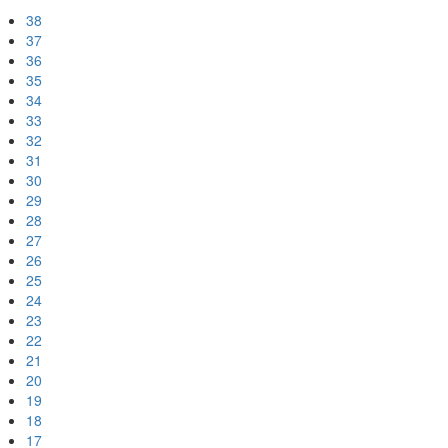
38
37
36
35
34
33
32
31
30
29
28
27
26
25
24
23
22
21
20
19
18
17