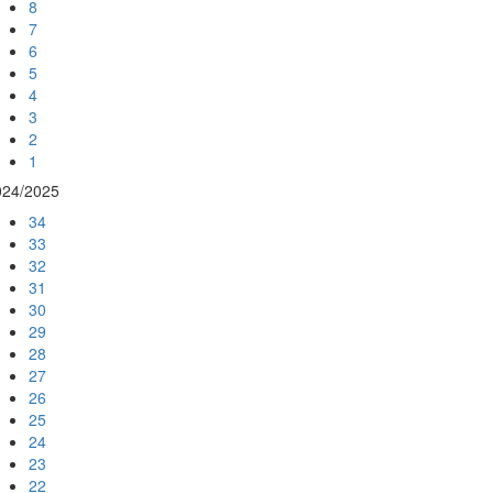
8
7
6
5
4
3
2
1
024/2025
34
33
32
31
30
29
28
27
26
25
24
23
22