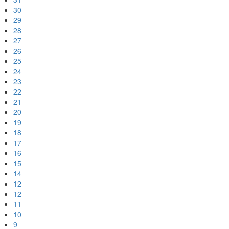
30
29
28
27
26
25
24
23
22
21
20
19
18
17
16
15
14
12
12
11
10
9