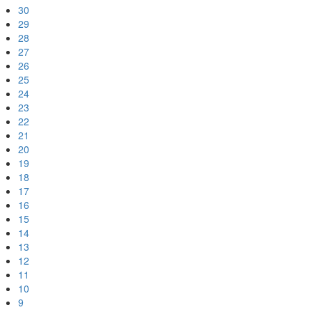
30
29
28
27
26
25
24
23
22
21
20
19
18
17
16
15
14
13
12
11
10
9