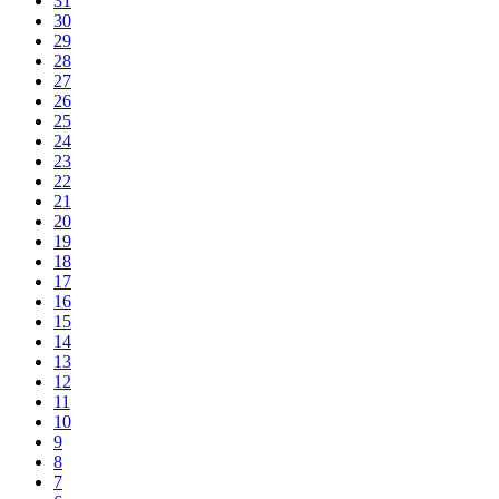
31
30
29
28
27
26
25
24
23
22
21
20
19
18
17
16
15
14
13
12
11
10
9
8
7