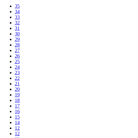
35
34
33
32
31
30
29
28
27
26
25
24
23
22
21
20
19
18
17
16
15
14
12
12