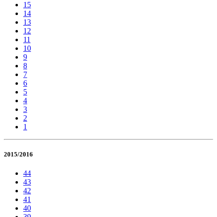
15
14
13
12
11
10
9
8
7
6
5
4
3
2
1
2015/2016
44
43
42
41
40
39