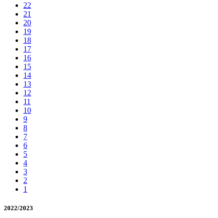
22
21
20
19
18
17
16
15
14
13
12
11
10
9
8
7
6
5
4
3
2
1
2022/2023