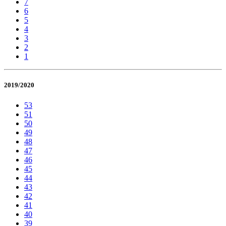
7
6
5
4
3
2
1
2019/2020
53
51
50
49
48
47
46
45
44
43
42
41
40
39