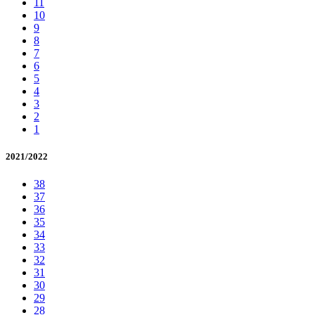
11
10
9
8
7
6
5
4
3
2
1
2021/2022
38
37
36
35
34
33
32
31
30
29
28