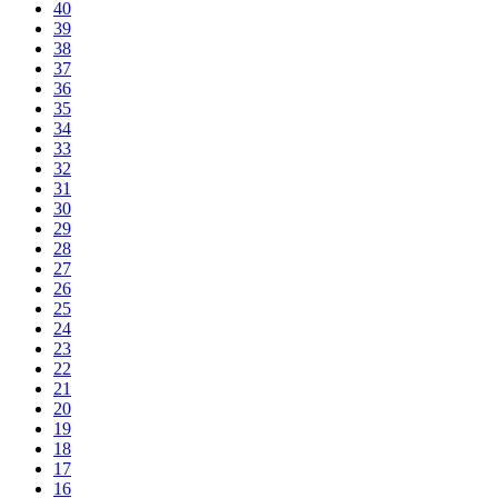
40
39
38
37
36
35
34
33
32
31
30
29
28
27
26
25
24
23
22
21
20
19
18
17
16