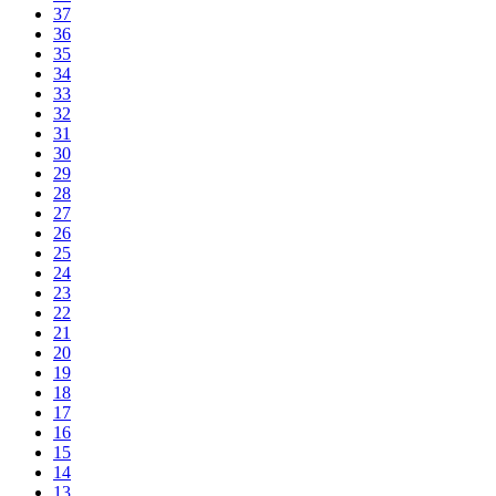
37
36
35
34
33
32
31
30
29
28
27
26
25
24
23
22
21
20
19
18
17
16
15
14
13