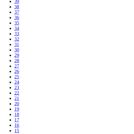
39
38
37
36
35
34
33
32
31
30
29
28
27
26
25
24
23
22
21
20
19
18
17
16
15