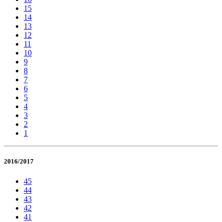
15
14
13
12
11
10
9
8
7
6
5
4
3
2
1
2016/2017
45
44
43
42
41