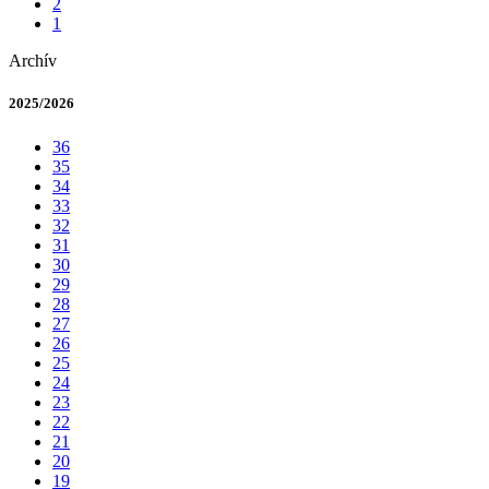
2
1
Archív
2025/2026
36
35
34
33
32
31
30
29
28
27
26
25
24
23
22
21
20
19