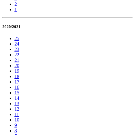
2
1
2020/2021
25
24
23
22
21
20
19
18
17
16
15
14
13
12
11
10
9
8