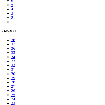
6
5
4
3
2
1
2023/2024
38
37
36
35
34
33
32
31
30
29
28
27
26
25
24
23