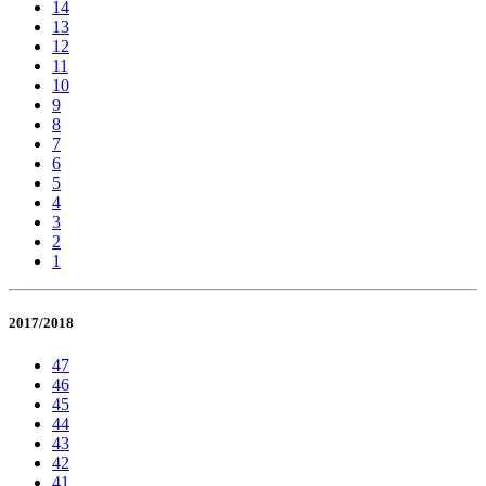
14
13
12
11
10
9
8
7
6
5
4
3
2
1
2017/2018
47
46
45
44
43
42
41