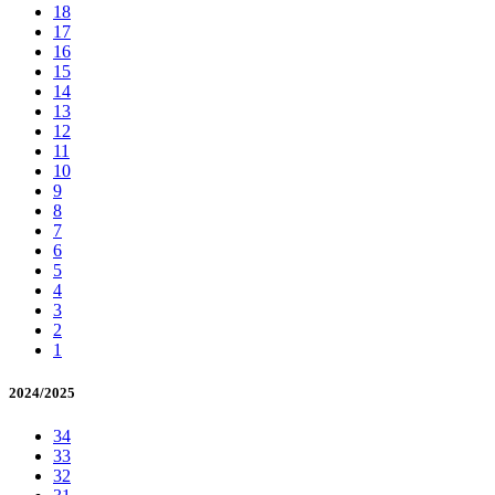
18
17
16
15
14
13
12
11
10
9
8
7
6
5
4
3
2
1
2024/2025
34
33
32