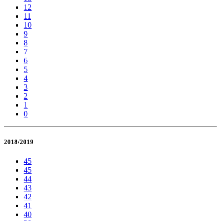
12
11
10
9
8
7
6
5
4
3
2
1
0
2018/2019
45
45
44
43
42
41
40