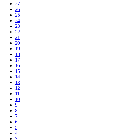
27
26
25
24
23
22
21
20
19
18
17
16
15
14
13
12
11
10
9
8
7
6
5
4
3