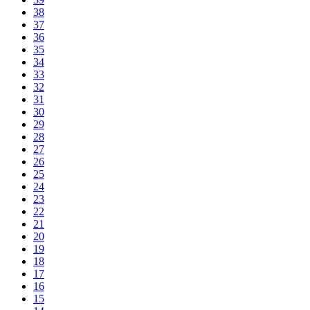
38
37
36
35
34
33
32
31
30
29
28
27
26
25
24
23
22
21
20
19
18
17
16
15