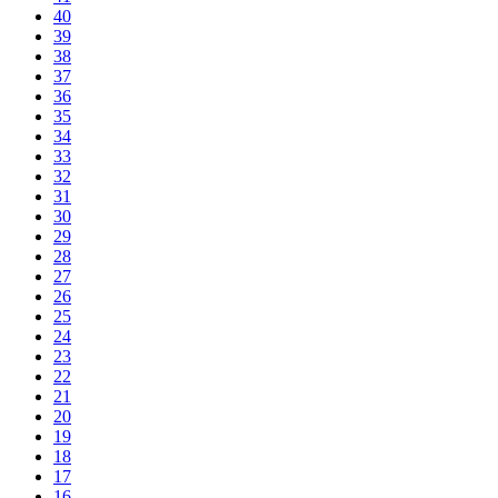
40
39
38
37
36
35
34
33
32
31
30
29
28
27
26
25
24
23
22
21
20
19
18
17
16