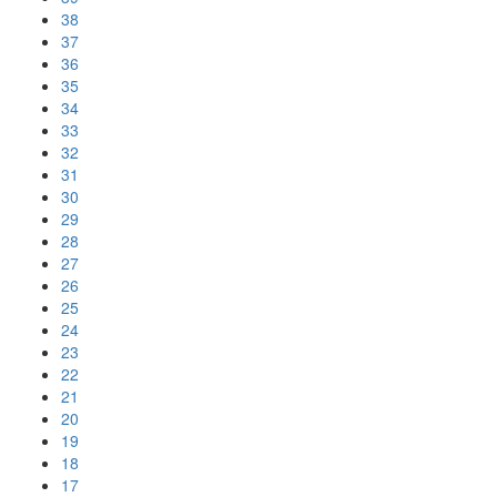
38
37
36
35
34
33
32
31
30
29
28
27
26
25
24
23
22
21
20
19
18
17