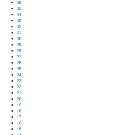
36
35
34
33
32
31
30
29
28
27
26
25
24
23
22
21
20
19
18
17
16
15
14