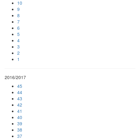
10
9
8
7
6
5
4
3
2
1
2016/2017
45
44
43
42
41
40
39
38
37