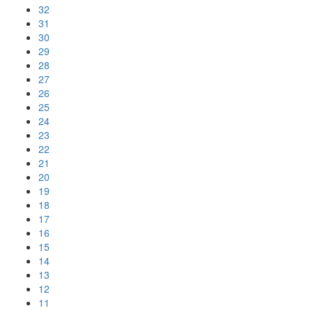
32
31
30
29
28
27
26
25
24
23
22
21
20
19
18
17
16
15
14
13
12
11