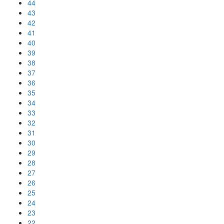
44
43
42
41
40
39
38
37
36
35
34
33
32
31
30
29
28
27
26
25
24
23
22