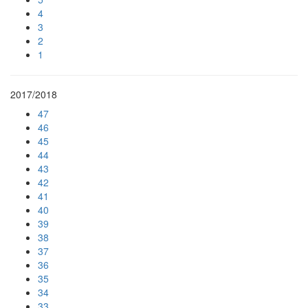
4
3
2
1
2017/2018
47
46
45
44
43
42
41
40
39
38
37
36
35
34
33