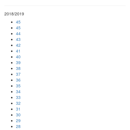
2018/2019
45
45
44
43
42
41
40
39
38
37
36
35
34
33
32
31
30
29
28