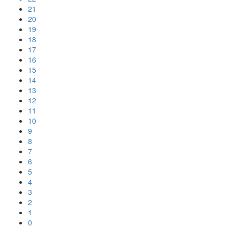
21
20
19
18
17
16
15
14
13
12
11
10
9
8
7
6
5
4
3
2
1
0