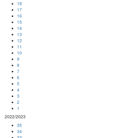
18
17
16
15
14
13
12
11
10
9
8
7
6
5
4
3
2
1
2022/2023
35
34
33