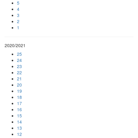
5
4
3
2
1
2020/2021
25
24
23
22
21
20
19
18
17
16
15
14
13
12