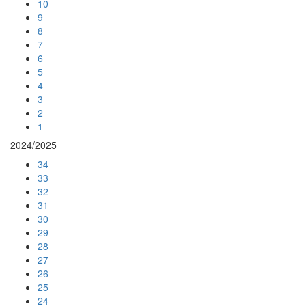
10
9
8
7
6
5
4
3
2
1
2024/2025
34
33
32
31
30
29
28
27
26
25
24