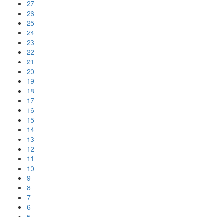
27
26
25
24
23
22
21
20
19
18
17
16
15
14
13
12
11
10
9
8
7
6
5