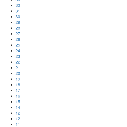
32
31
30
29
28
27
26
25
24
23
22
21
20
19
18
17
16
15
14
12
12
11