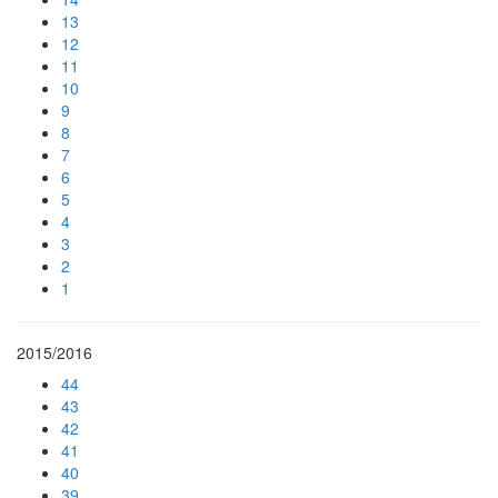
13
12
11
10
9
8
7
6
5
4
3
2
1
2015/2016
44
43
42
41
40
39