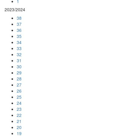
1
2023/2024
38
37
36
35
34
33
32
31
30
29
28
27
26
25
24
23
22
21
20
19