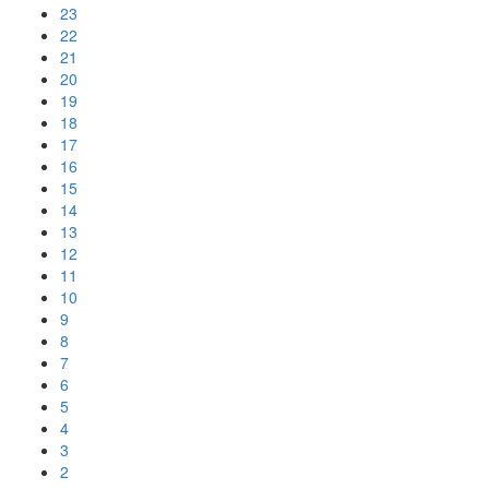
23
22
21
20
19
18
17
16
15
14
13
12
11
10
9
8
7
6
5
4
3
2