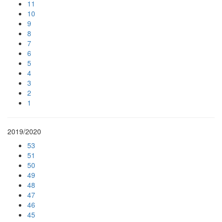
11
10
9
8
7
6
5
4
3
2
1
2019/2020
53
51
50
49
48
47
46
45