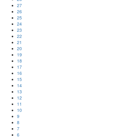
27
26
25
24
23
22
21
20
19
18
17
16
15
14
13
12
11
10
9
8
7
6