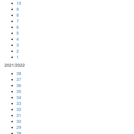
10
9
8
7
6
5
4
3
2
1
2021/2022
38
37
36
35
34
33
32
31
30
29
28