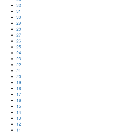
32
31
30
29
28
27
26
25
24
23
22
21
20
19
18
17
16
15
14
13
12
11