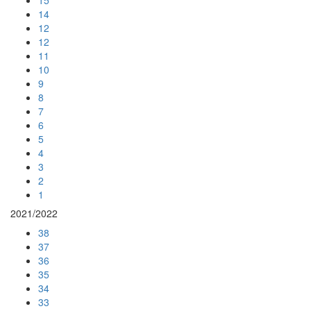
14
12
12
11
10
9
8
7
6
5
4
3
2
1
2021/2022
38
37
36
35
34
33