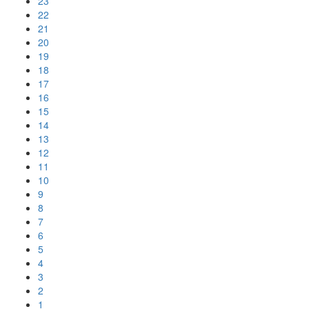
23
22
21
20
19
18
17
16
15
14
13
12
11
10
9
8
7
6
5
4
3
2
1