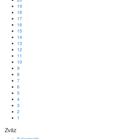
19
18
17
16
15
14
13
12
11
10
9
8
7
6
5
4
3
2
1
Zväz
Sekretariát