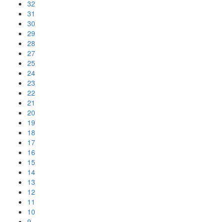
32
31
30
29
28
27
25
24
23
22
21
20
19
18
17
16
15
14
13
12
11
10
9