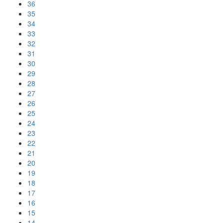
36
35
34
33
32
31
30
29
28
27
26
25
24
23
22
21
20
19
18
17
16
15
14