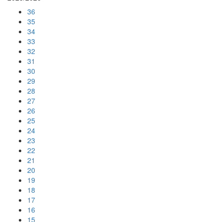
36
35
34
33
32
31
30
29
28
27
26
25
24
23
22
21
20
19
18
17
16
15