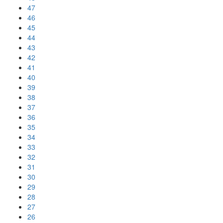
47
46
45
44
43
42
41
40
39
38
37
36
35
34
33
32
31
30
29
28
27
26