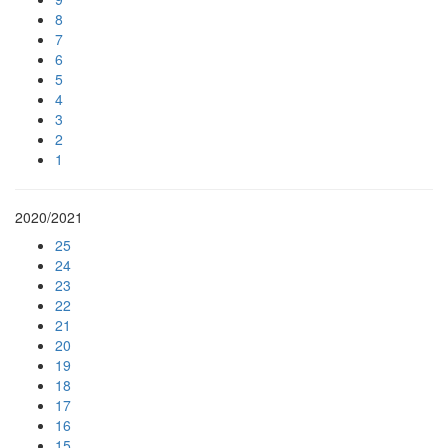
8
7
6
5
4
3
2
1
2020/2021
25
24
23
22
21
20
19
18
17
16
15