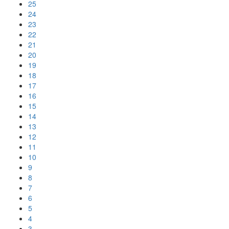
25
24
23
22
21
20
19
18
17
16
15
14
13
12
11
10
9
8
7
6
5
4
3