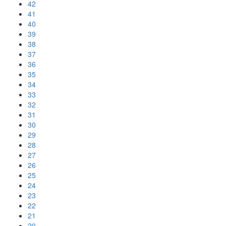
42
41
40
39
38
37
36
35
34
33
32
31
30
29
28
27
26
25
24
23
22
21
20