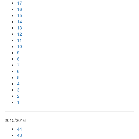
17
16
15
14
13
12
11
10
9
8
7
6
5
4
3
2
1
2015/2016
44
43