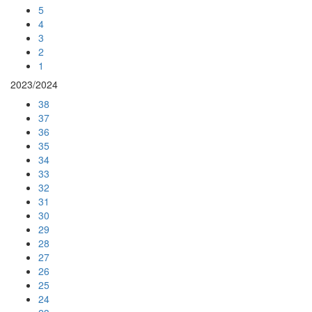
5
4
3
2
1
2023/2024
38
37
36
35
34
33
32
31
30
29
28
27
26
25
24