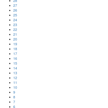
28
27
26
25
24
23
22
21
20
19
18
17
16
15
14
13
12
11
10
9
8
7
6