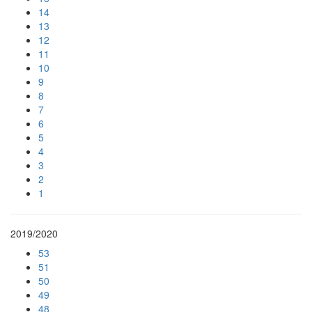
14
13
12
11
10
9
8
7
6
5
4
3
2
1
2019/2020
53
51
50
49
48