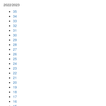
2022/2023
35
34
33
32
31
30
29
28
27
26
25
24
23
22
21
20
19
18
17
16
15