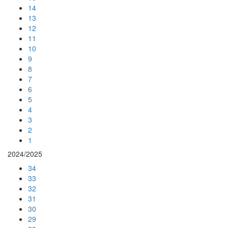
14
13
12
11
10
9
8
7
6
5
4
3
2
1
2024/2025
34
33
32
31
30
29