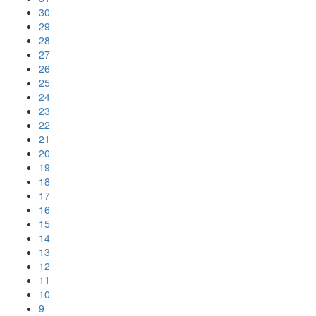
30
29
28
27
26
25
24
23
22
21
20
19
18
17
16
15
14
13
12
11
10
9