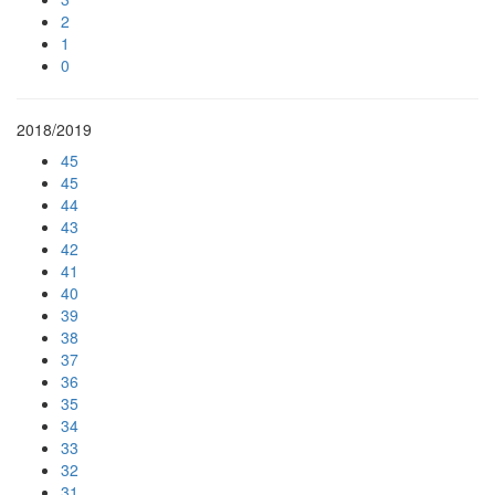
2
1
0
2018/2019
45
45
44
43
42
41
40
39
38
37
36
35
34
33
32
31