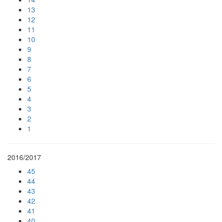
13
12
11
10
9
8
7
6
5
4
3
2
1
2016/2017
45
44
43
42
41
40