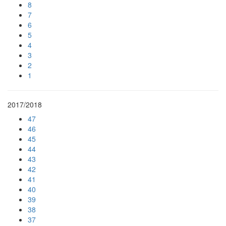
8
7
6
5
4
3
2
1
2017/2018
47
46
45
44
43
42
41
40
39
38
37