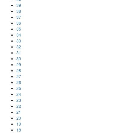
39
38
37
36
35
34
33
32
31
30
29
28
27
26
25
24
23
22
21
20
19
18